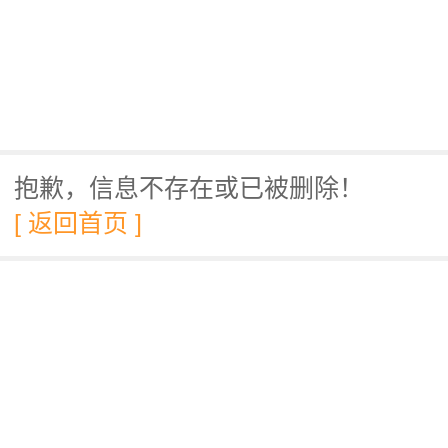
抱歉，信息不存在或已被删除！
[ 返回首页 ]