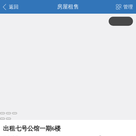
房屋租售
返回
管理
出租七号公馆一期6楼