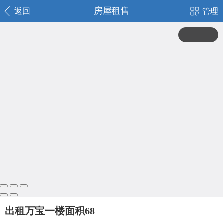
房屋租售
返回
管理
出租万宝一楼面积68