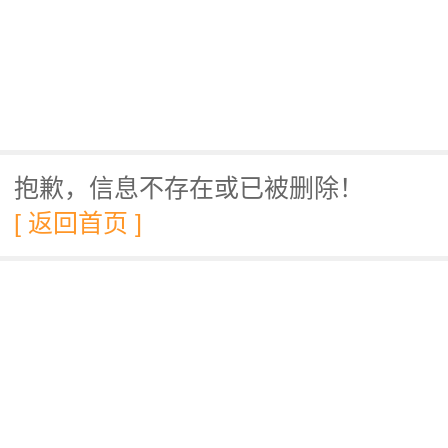
抱歉，信息不存在或已被删除！
[ 返回首页 ]