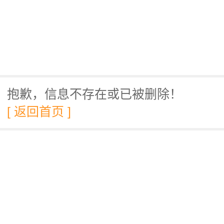
抱歉，信息不存在或已被删除！
[ 返回首页 ]